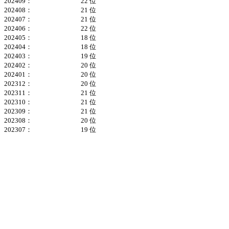
202409：
22 位
202408：
21 位
202407：
21 位
202406：
22 位
202405：
18 位
202404：
18 位
202403：
19 位
202402：
20 位
202401：
20 位
202312：
20 位
202311：
21 位
202310：
21 位
202309：
21 位
202308：
20 位
202307：
19 位