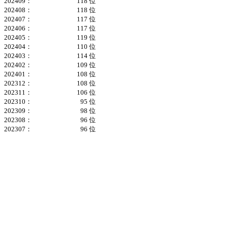
202409：
118 位
202408：
118 位
202407：
117 位
202406：
117 位
202405：
119 位
202404：
110 位
202403：
114 位
202402：
109 位
202401：
108 位
202312：
108 位
202311：
106 位
202310：
95 位
202309：
98 位
202308：
96 位
202307：
96 位