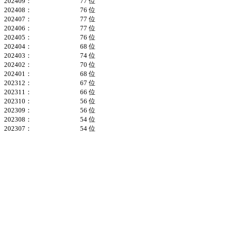
202409：
77 位
202408：
76 位
202407：
77 位
202406：
77 位
202405：
76 位
202404：
68 位
202403：
74 位
202402：
70 位
202401：
68 位
202312：
67 位
202311：
66 位
202310：
56 位
202309：
56 位
202308：
54 位
202307：
54 位