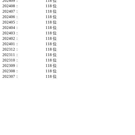
202409：
118 位
202408：
118 位
202407：
118 位
202406：
118 位
202405：
118 位
202404：
118 位
202403：
118 位
202402：
118 位
202401：
118 位
202312：
118 位
202311：
118 位
202310：
118 位
202309：
118 位
202308：
118 位
202307：
118 位