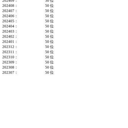
202409：
50 位
202408：
50 位
202407：
50 位
202406：
50 位
202405：
50 位
202404：
50 位
202403：
50 位
202402：
50 位
202401：
50 位
202312：
50 位
202311：
50 位
202310：
50 位
202309：
50 位
202308：
50 位
202307：
50 位