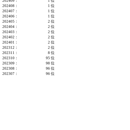
202409：
1 位
202408：
1 位
202407：
1 位
202406：
1 位
202405：
2 位
202404：
2 位
202403：
2 位
202402：
2 位
202401：
2 位
202312：
2 位
202311：
8 位
202310：
95 位
202309：
98 位
202308：
96 位
202307：
96 位