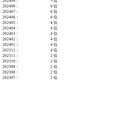
202409：
5 位
202408：
6 位
202407：
6 位
202406：
6 位
202405：
4 位
202404：
4 位
202403：
4 位
202402：
4 位
202401：
4 位
202312：
4 位
202311：
2 位
202310：
2 位
202309：
2 位
202308：
2 位
202307：
2 位