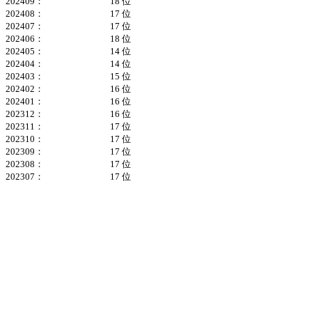
202409：
18 位
202408：
17 位
202407：
17 位
202406：
18 位
202405：
14 位
202404：
14 位
202403：
15 位
202402：
16 位
202401：
16 位
202312：
16 位
202311：
17 位
202310：
17 位
202309：
17 位
202308：
17 位
202307：
17 位