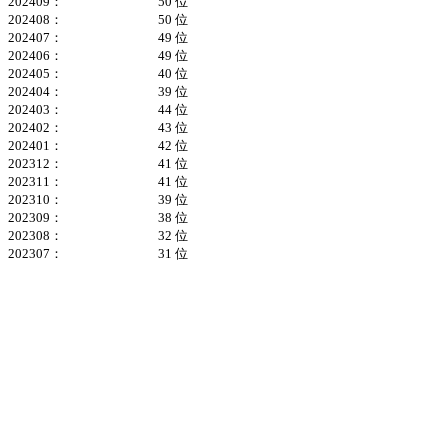
202409：
50 位
202408：
50 位
202407：
49 位
202406：
49 位
202405：
40 位
202404：
39 位
202403：
44 位
202402：
43 位
202401：
42 位
202312：
41 位
202311：
41 位
202310：
39 位
202309：
38 位
202308：
32 位
202307：
31 位