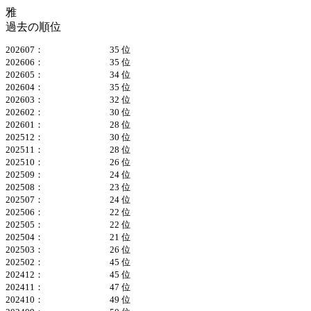
雅
過去の順位
202607：
35 位
202606：
35 位
202605：
34 位
202604：
35 位
202603：
32 位
202602：
30 位
202601：
28 位
202512：
30 位
202511：
28 位
202510：
26 位
202509：
24 位
202508：
23 位
202507：
24 位
202506：
22 位
202505：
22 位
202504：
21 位
202503：
26 位
202502：
45 位
202412：
45 位
202411：
47 位
202410：
49 位