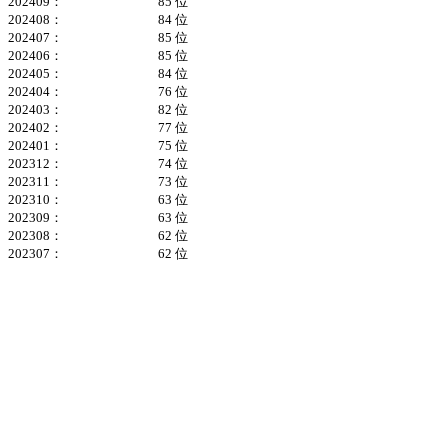
202409：
85 位
202408：
84 位
202407：
85 位
202406：
85 位
202405：
84 位
202404：
76 位
202403：
82 位
202402：
77 位
202401：
75 位
202312：
74 位
202311：
73 位
202310：
63 位
202309：
63 位
202308：
62 位
202307：
62 位