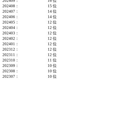
202409：
16 位
202408：
15 位
202407：
14 位
202406：
14 位
202405：
12 位
202404：
12 位
202403：
12 位
202402：
12 位
202401：
12 位
202312：
12 位
202311：
12 位
202310：
11 位
202309：
10 位
202308：
10 位
202307：
10 位