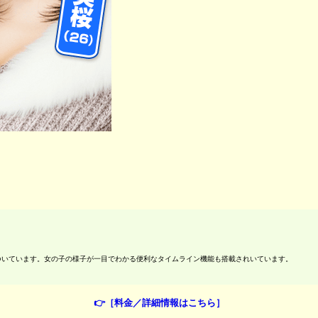
ついています。女の子の様子が一目でわかる便利なタイムライン機能も搭載されいています。
👉［料金／詳細情報はこちら］