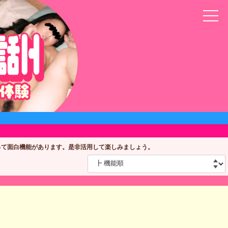
って面白機能があります。是非活用して楽しみましょう。